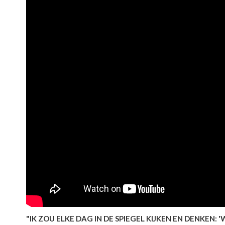
"IK ZOU ELKE DAG IN DE SPIEGEL KIJKEN EN DENKEN: 