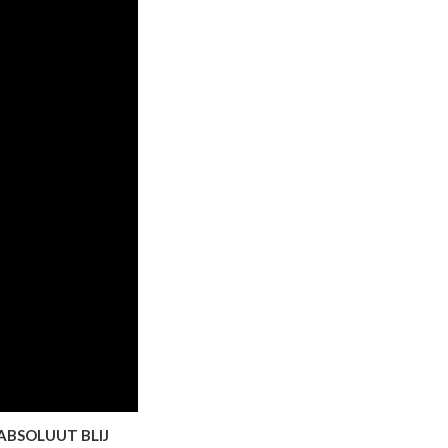
 ABSOLUUT BLIJ